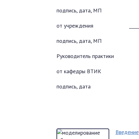
подпись, дата, МП
от учреждения __________
подпись, дата, МП
Руководитель практики
от кафедры ВТИК
подпись, дата
Введение