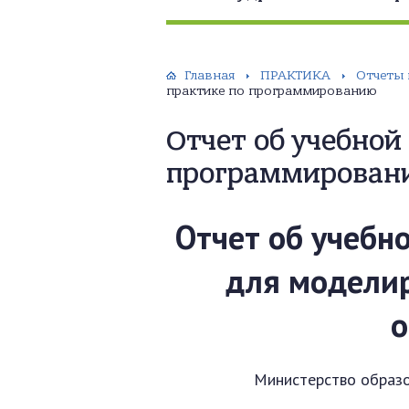
Главная
ПРАКТИКА
Отчеты 
практике по программированию
Отчет об учебной
программирован
Отчет об учебн
для модели
о
Министерство образо