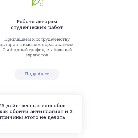
Работа авторам
студенческих работ
Приглашаем к сотрудничеству
авторов с высшим образованием.
Свободный график, стабильный
заработок
Подробнее
15 действенных способов
как обойти антиплагиат и 3
причины этого не делать