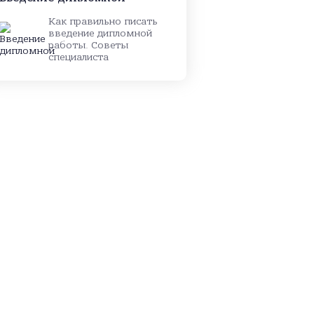
Как правильно писать
введение дипломной
работы. Советы
специалиста