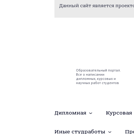
Данный сайт является проек
Образовательный портал.
Все о написании
дипломных, курсовых и
научных работ студентов
Дипломная
Курсовая
Иные студработы
Пр