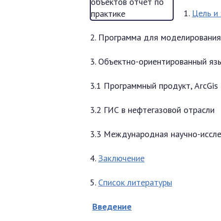
1.
Цель и
2. Программа для моделирования
3. Объектно-ориентированный яз
3.1 Программный продукт, ArcGis
3.2 ГИС в нефтегазовой отрасли
3.3 Международная научно-иссл
4.
Заключение
5.
Список литературы
Введение