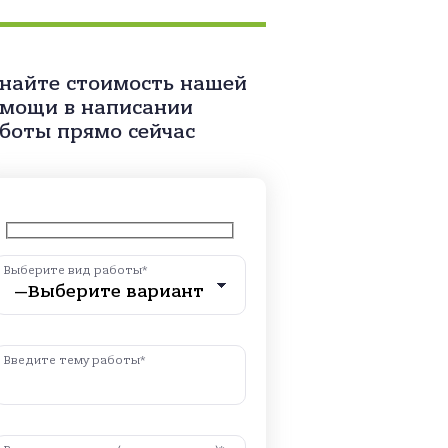
найте стоимость нашей
мощи в написании
боты прямо сейчас
Выберите вид работы*
Введите тему работы*