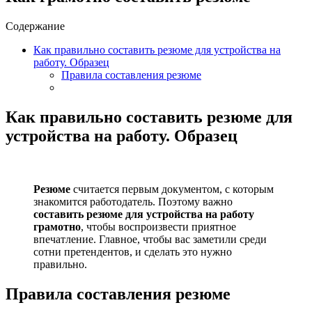
Содержание
Как правильно составить резюме для устройства на
работу. Образец
Правила составления резюме
Как правильно составить резюме для
устройства на работу. Образец
Резюме
считается первым документом, с которым
знакомится работодатель. Поэтому важно
составить резюме для устройства на работу
грамотно
, чтобы воспроизвести приятное
впечатление. Главное, чтобы вас заметили среди
сотни претендентов, и сделать это нужно
правильно.
Правила составления резюме