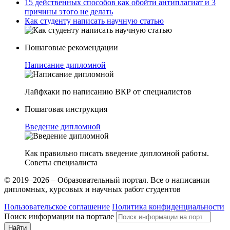
15 действенных способов как обойти антиплагиат и 3
причины этого не делать
Как студенту написать научную статью
Пошаговые рекомендации
Написание дипломной
Лайфхаки по написанию ВКР от специалистов
Пошаговая инструкция
Введение дипломной
Как правильно писать введение дипломной работы.
Советы специалиста
© 2019–2026 – Образовательный портал. Все о написании
дипломных, курсовых и научных работ студентов
Пользовательское соглашение
Политика конфиденциальности
Поиск информации на портале
Найти