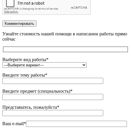
Комментировать
Узнайте стоимость нашей помощи в написании работы прямо
сейчас
Выберите вид работы*
Введите тему работы*
Введите предмет (специальность)*
Представьтесь, пожалуйста*
Ваш e-mail*