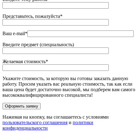
Представьтесь, пожалуйста*
Ваш e-mail*
Введите предмет (специальность)
Желаемая стоимость*
Укажите стоимость, за которую вы готовы заказать данную
работу. Просим указать вас реальную стоимость, так как если
ваша цена будет достаточно высокой, мы подберем вам самого
высококвалифицированного специалиста!
Нажимая на кнопку, вы соглашаетесь с условиями
пользовательского соглашения
и
политики
конфиденциальности