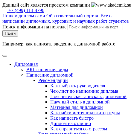
Данный сайт является проектом компании
+7 (499) 113-4796
Пишем диплом сами
Образовательный портал. Все о
написании дипломных, курсовых и научных работ студентов
Поиск информации на портале
Найти
Например: как написать введение к дипломной работе
Дипломная
ВКР: понятие, виды
Написание дипломной
Рекомендации
Как выбрать руководителя
Чек-лист по написанию диплома
Пояснительная записка к дипломной
Научный стиль в дипломной
Материал для дипломной
Как найти источники литературы
Как написать быстро
Диплом на отлично
Как справиться со стрессом