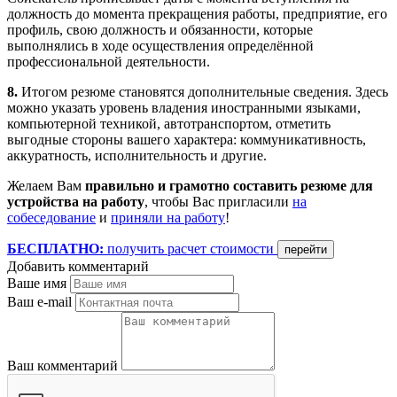
должность до момента прекращения работы, предприятие, его
профиль, свою должность и обязанности, которые
выполнялись в ходе осуществления определённой
профессиональной деятельности.
8.
Итогом резюме становятся дополнительные сведения. Здесь
можно указать уровень владения иностранными языками,
компьютерной техникой, автотранспортом, отметить
выгодные стороны вашего характера: коммуникативность,
аккуратность, исполнительность и другие.
Желаем Вам
правильно и грамотно составить резюме для
устройства на работу
, чтобы Вас пригласили
на
собеседование
и
приняли на работу
!
БЕСПЛАТНО:
получить расчет стоимости
перейти
Добавить комментарий
Ваше имя
Ваш e-mail
Ваш комментарий