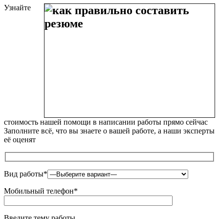
Узнайте
стоимость нашей помощи в написании работы прямо сейчас
Заполните всё, что вы знаете о вашей работе, а наши эксперты
её оценят
Вид работы*
Мобильный телефон*
Введите тему работы