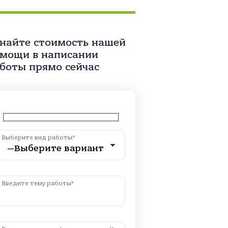
найте стоимость нашей
мощи в написании
боты прямо сейчас
Выберите вид работы*
Введите тему работы*