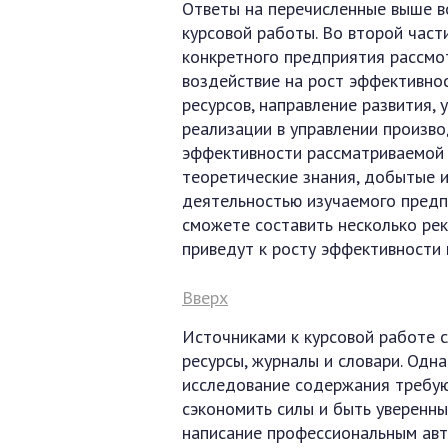
Ответы на перечисленные выше в
курсовой работы. Во второй час
конкретного предприятия рассм
воздействие на рост эффективнос
ресурсов, направление развития,
реализации в управлении произв
эффективности рассматриваемой 
теоретические знания, добытые и
деятельностью изучаемого предп
сможете составить несколько ре
приведут к росту эффективности 
Вверх
Источниками к курсовой работе с
ресурсы, журналы и словари. Одна
исследование содержания требую
сэкономить силы и быть уверенны
написание профессиональным ав