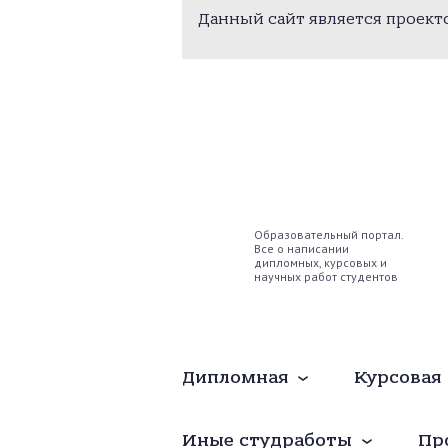
Данный сайт является проек
Образовательный портал.
Все о написании
дипломных, курсовых и
научных работ студентов
Дипломная
Курсовая
Иные студработы
Пр