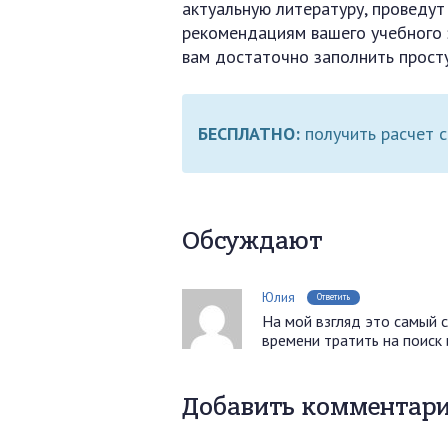
актуальную литературу, проведут
рекомендациям вашего учебного
вам достаточно заполнить прост
БЕСПЛАТНО:
получить расчет 
Обсуждают
Юлия
Ответить
На мой взгляд это самый 
времени тратить на поиск
Добавить комментар