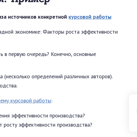
иза источников конкретной
курсовой работы
ладной экономике: Факторы роста эффективности
ь в первую очередь? Конечно, основные
 (несколько определений различных авторов).
одства.
ему курсовой работы
:
ения эффективности производства?
т росту эффективности производства?