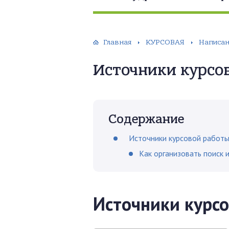
Главная
КУРСОВАЯ
Написан
Источники курсо
Содержание
Источники курсовой работ
Как организовать поиск 
Источники курс