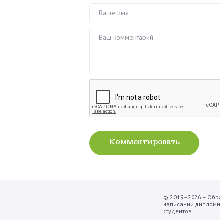
Ваше имя
Ваш комментарий
Комментировать
© 2019–2026 – Обра
написании дипломны
студентов