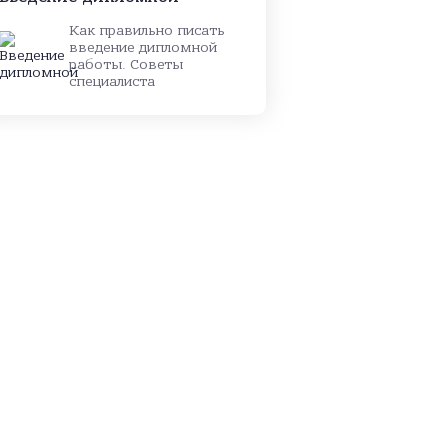
Как правильно писать
введение дипломной
работы. Советы
специалиста