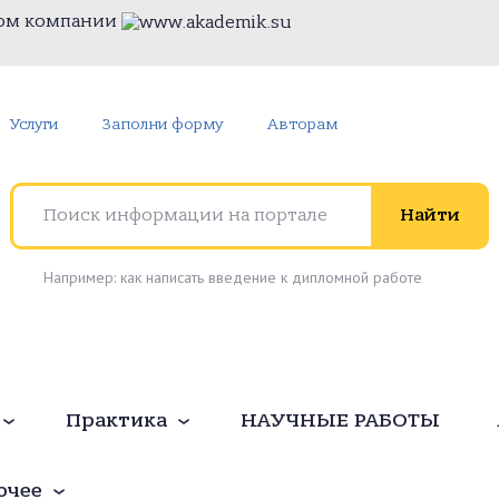
том компании
Услуги
Заполни форму
Авторам
Поиск информации на портале
Найти
Например: как написать введение к дипломной работе
Практика
НАУЧНЫЕ РАБОТЫ
очее