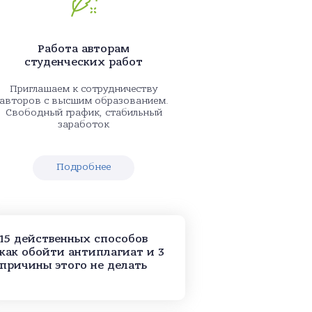
Работа авторам
студенческих работ
Приглашаем к сотрудничеству
авторов с высшим образованием.
Свободный график, стабильный
заработок
Подробнее
15 действенных способов
как обойти антиплагиат и 3
причины этого не делать